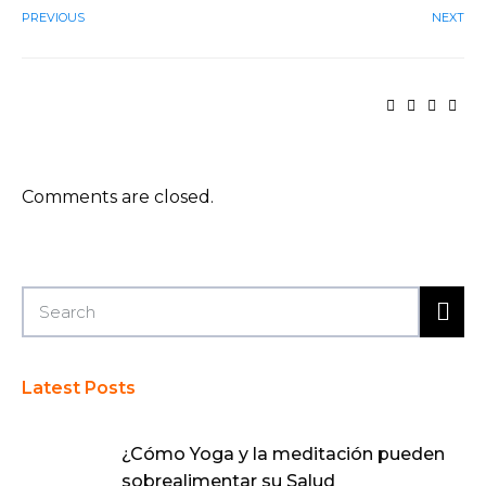
PREVIOUS
NEXT
Comments are closed.
Latest Posts
¿Cómo Yoga y la meditación pueden
sobrealimentar su Salud