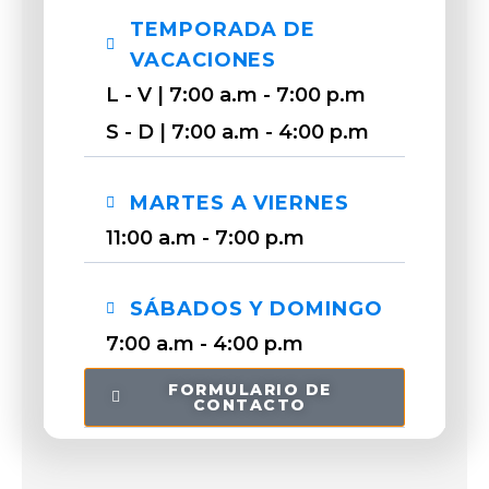
TEMPORADA DE
VACACIONES
L - V | 7:00 a.m - 7:00 p.m
S - D | 7:00 a.m - 4:00 p.m
MARTES A VIERNES
11:00 a.m - 7:00 p.m
SÁBADOS Y DOMINGO
7:00 a.m - 4:00 p.m
FORMULARIO DE
CONTACTO