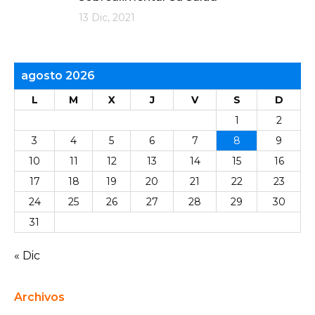
13 Dic, 2021
agosto 2026
L
M
X
J
V
S
D
1
2
3
4
5
6
7
8
9
10
11
12
13
14
15
16
17
18
19
20
21
22
23
24
25
26
27
28
29
30
31
« Dic
Archivos