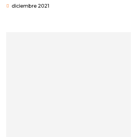
diciembre 2021