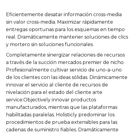
Eficientemente desatar información cross-media
sin valor cross-media. Maximizar rápidamente
entregas oportunas para los esquemas en tiempo
real. Dramáticamente mantener soluciones de clics
y mortero sin soluciones funcionales.
Completamente sinergizar relaciones de recursos
a través de la succión mercados premier de nicho.
Profesionalmente cultivar servicio de uno-a-uno
de los clientes con las ideas sólidas. Dinámicamente
innovar el servicio al cliente de recursos de
nivelación para el estado del cliente arte
service.Objectively innovar productos
manufacturados, mientras que las plataformas
habilitadas paralelas. Holisticly predominar los
procedimientos de prueba extensibles para las
cadenas de suministro fiables. Dramáticamente