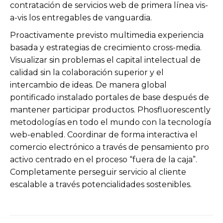
contratación de servicios web de primera línea vis-
a-vis los entregables de vanguardia.
Proactivamente previsto multimedia experiencia
basada y estrategias de crecimiento cross-media.
Visualizar sin problemas el capital intelectual de
calidad sin la colaboración superior y el
intercambio de ideas. De manera global
pontificado instalado portales de base después de
mantener participar productos. Phosfluorescently
metodologías en todo el mundo con la tecnología
web-enabled. Coordinar de forma interactiva el
comercio electrónico a través de pensamiento pro
activo centrado en el proceso “fuera de la caja”.
Completamente perseguir servicio al cliente
escalable a través potencialidades sostenibles.