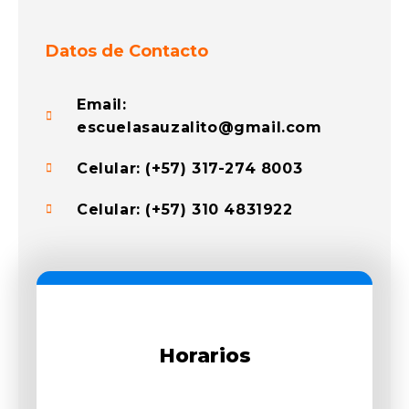
Datos de Contacto
Email:
escuelasauzalito@gmail.com
Celular: (+57) 317-274 8003
Celular: (+57) 310 4831922
Horarios