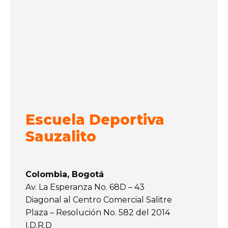
Escuela Deportiva
Sauzalito
Colombia, Bogotá
Av. La Esperanza No. 68D – 43
Diagonal al Centro Comercial Salitre
Plaza – Resolución No. 582 del 2014
I.D.R.D