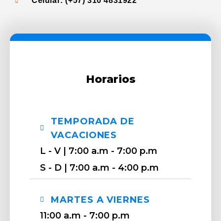
Celular: (+57) 310 4831922
Horarios
TEMPORADA DE
VACACIONES
L - V | 7:00 a.m - 7:00 p.m
S - D | 7:00 a.m - 4:00 p.m
MARTES A VIERNES
11:00 a.m - 7:00 p.m