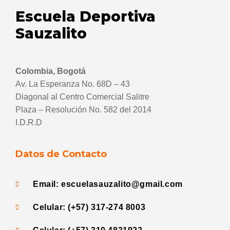
Escuela Deportiva
Sauzalito
Colombia, Bogotá
Av. La Esperanza No. 68D – 43
Diagonal al Centro Comercial Salitre
Plaza – Resolución No. 582 del 2014
I.D.R.D
Datos de Contacto
Email: escuelasauzalito@gmail.com
Celular: (+57) 317-274 8003