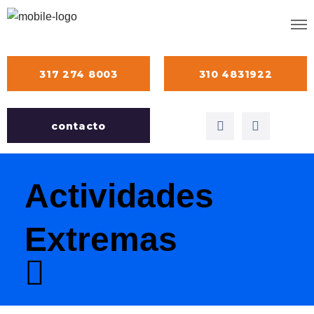
317 274 8003
310 4831922
contacto
Actividades
Extremas